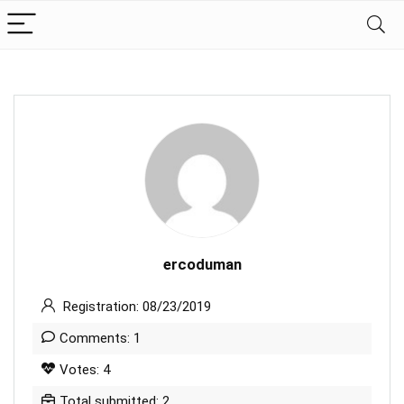
ercoduman
Registration: 08/23/2019
Comments: 1
Votes: 4
Total submitted: 2