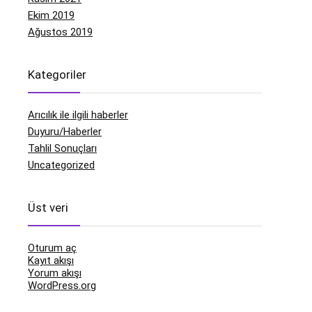
Ekim 2019
Ağustos 2019
Kategoriler
Arıcılık ile ilgili haberler
Duyuru/Haberler
Tahlil Sonuçları
Uncategorized
Üst veri
Oturum aç
Kayıt akışı
Yorum akışı
WordPress.org