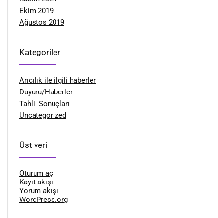
Ekim 2019
Ağustos 2019
Kategoriler
Arıcılık ile ilgili haberler
Duyuru/Haberler
Tahlil Sonuçları
Uncategorized
Üst veri
Oturum aç
Kayıt akışı
Yorum akışı
WordPress.org